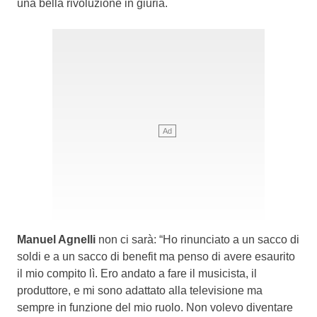
una bella rivoluzione in giuria.
Manuel Agnelli
non ci sarà: “Ho rinunciato a un sacco di
soldi e a un sacco di benefit ma penso di avere esaurito
il mio compito lì. Ero andato a fare il musicista, il
produttore, e mi sono adattato alla televisione ma
sempre in funzione del mio ruolo. Non volevo diventare