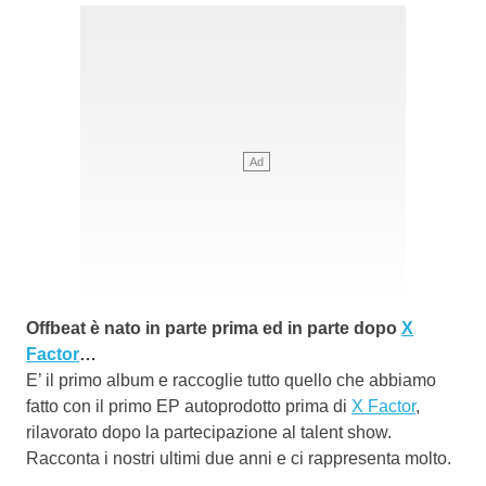
Offbeat è nato in parte prima ed in parte dopo
X
Factor
…
E’ il primo album e raccoglie tutto quello che abbiamo
fatto con il primo EP autoprodotto prima di
X Factor
,
rilavorato dopo la partecipazione al talent show.
Racconta i nostri ultimi due anni e ci rappresenta molto.