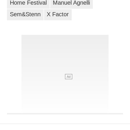
Home Festival
Manuel Agnelli
Sem&Stenn
X Factor