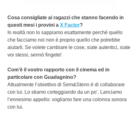
Cosa consigliate ai ragazzi che stanno facendo in
questi mesi i provini a
X Factor
?
In realtà non lo sappiamo esattamente perché quello
che facciamo noi non è proprio quello che potrebbe
aiutarli. Se volete cambiare le cose, siate autentici, siate
voi stessi, sennò fingete!
Com’è il vostro rapporto con il cinema ed in
particolare con Guadagnino?
Attualmente l’obiettivo di Sem&Stenn è di collaborare
con lui. Lo stiamo corteggiando da un po’. Lanciamo
l’ennesimo appello: vogliamo fare una colonna sonora
con lui.