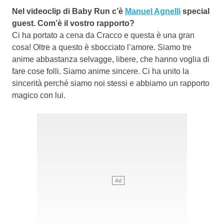
Nel videoclip di Baby Run c’è
Manuel Agnelli
special
guest. Com’è il vostro rapporto?
Ci ha portato a cena da Cracco e questa è una gran
cosa! Oltre a questo è sbocciato l’amore. Siamo tre
anime abbastanza selvagge, libere, che hanno voglia di
fare cose folli. Siamo anime sincere. Ci ha unito la
sincerità perché siamo noi stessi e abbiamo un rapporto
magico con lui.