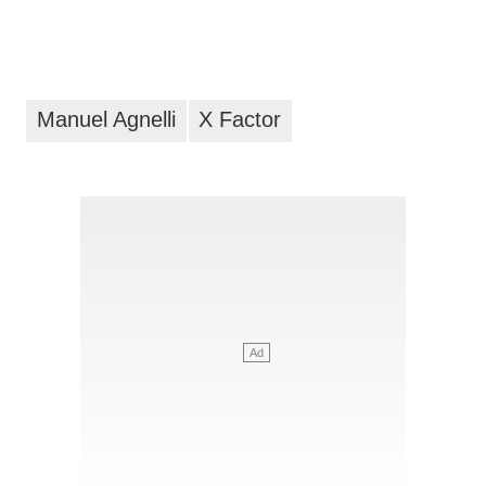
Manuel Agnelli
X Factor