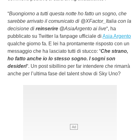
“
Buongiorno a tutti questa notte ho fatto un sogno, che
sarebbe arrivato il comunicato di @XFactor_Italia con la
decisione di
reinserire
@AsiaArgento ai live
“, ha
pubblicato su Twitter la fanpage ufficiale di
Asia Argento
qualche giorno fa. E lei ha prontamente risposto con un
messaggio che ha lasciato tutti di stucco: “
Che strano,
ho fatto anche io lo stesso sogno. I sogni son
desideri
“. Un post sibillino per far intendere che rimarrà
anche per l’ultima fase del talent show di Sky Uno?