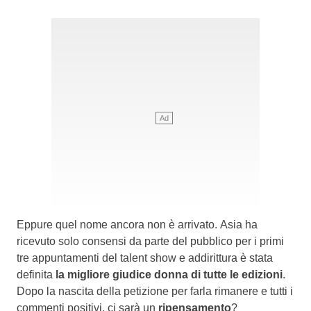
Eppure quel nome ancora non è arrivato. Asia ha
ricevuto solo consensi da parte del pubblico per i primi
tre appuntamenti del talent show e addirittura è stata
definita
la migliore giudice donna di tutte le edizioni
.
Dopo la nascita della petizione per farla rimanere e tutti i
commenti positivi, ci sarà un
ripensamento
?