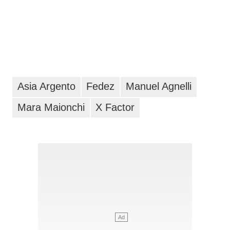
Asia Argento
Fedez
Manuel Agnelli
Mara Maionchi
X Factor