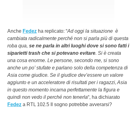
Anche
Fedez
ha replicato: “
Ad oggi la situazione è
cambiata radicalmente perché non si parla più di questa
roba qua,
se ne parla in altri luoghi dove si sono fatti i
siparietti trash che si potevano evitare
. Si è creata
una cosa enorme. Le persone, secondo me, si sono
anche un po’ stufate e parlano solo della competenza di
Asia come giudice. Se il giudice dev’essere un valore
aggiunto e un acceleratore di risultati per i ragazzi, Asia
in questo momento incarna perfettamente la figura e
quindi non vedo il perché non tenerla
“, ha dichiarato
Fedez
a RTL 102.5 Il sogno potrebbe avverarsi?