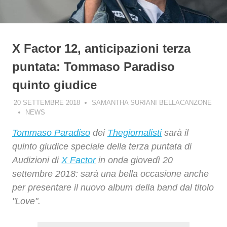
X Factor 12, anticipazioni terza
puntata: Tommaso Paradiso
quinto giudice
20 SETTEMBRE 2018
SAMANTHA SURIANI BELLACANZONE
NEWS
Tommaso Paradiso
dei
Thegiornalisti
sarà il
quinto giudice speciale della terza puntata di
Audizioni di
X Factor
in onda giovedì 20
settembre 2018: sarà una bella occasione anche
per presentare il nuovo album della band dal titolo
"Love".