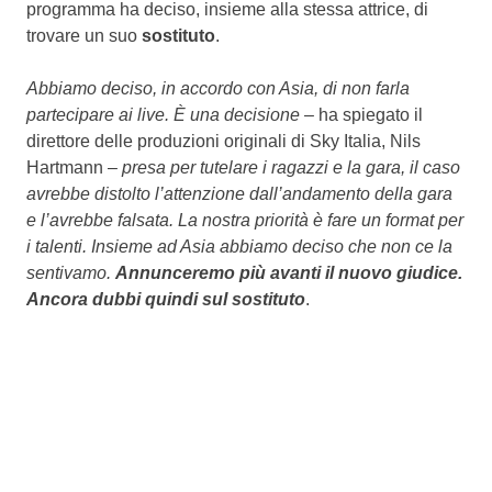
programma ha deciso, insieme alla stessa attrice, di
trovare un suo
sostituto
.
Abbiamo deciso, in accordo con Asia, di non farla
partecipare ai live. È una decisione
– ha spiegato il
direttore delle produzioni originali di Sky Italia, Nils
Hartmann –
presa per tutelare i ragazzi e la gara, il caso
avrebbe distolto l’attenzione dall’andamento della gara
e l’avrebbe falsata. La nostra priorità è fare un format per
i talenti. Insieme ad Asia abbiamo deciso che non ce la
sentivamo.
Annunceremo più avanti il nuovo giudice.
Ancora dubbi quindi sul sostituto
.