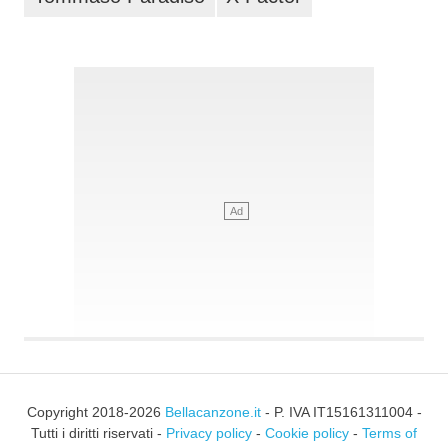
Copyright 2018-2026
Bellacanzone.it
- P. IVA IT15161311004 -
Tutti i diritti riservati -
Privacy policy
-
Cookie policy
-
Terms of