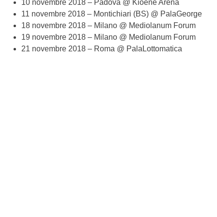
10 novembre 2018 – Padova @ Kioene Arena
11 novembre 2018 – Montichiari (BS) @ PalaGeorge
18 novembre 2018 – Milano @ Mediolanum Forum
19 novembre 2018 – Milano @ Mediolanum Forum
21 novembre 2018 – Roma @ PalaLottomatica