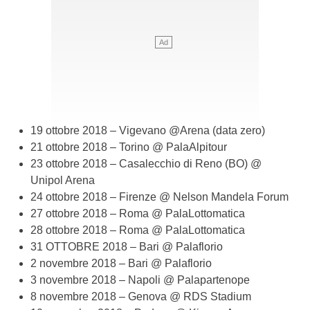
19 ottobre 2018 – Vigevano @Arena (data zero)
21 ottobre 2018 – Torino @ PalaAlpitour
23 ottobre 2018 – Casalecchio di Reno (BO) @
Unipol Arena
24 ottobre 2018 – Firenze @ Nelson Mandela Forum
27 ottobre 2018 – Roma @ PalaLottomatica
28 ottobre 2018 – Roma @ PalaLottomatica
31 OTTOBRE 2018 – Bari @ Palaflorio
2 novembre 2018 – Bari @ Palaflorio
3 novembre 2018 – Napoli @ Palapartenope
8 novembre 2018 – Genova @ RDS Stadium