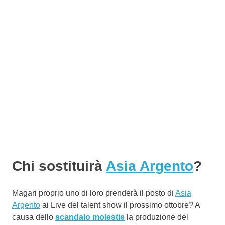
Chi sostituirà
Asia Argento
?
Magari proprio uno di loro prenderà il posto di
Asia
Argento
ai Live del talent show il prossimo ottobre? A
causa dello
scandalo molestie
la produzione del