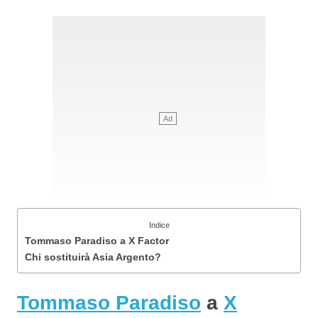
Indice
Tommaso Paradiso a X Factor
Chi sostituirà Asia Argento?
Tommaso Paradiso
a
X