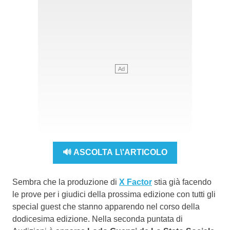
🔊 ASCOLTA L\'ARTICOLO
Sembra che la produzione di
X Factor
stia già facendo
le prove per i giudici della prossima edizione con tutti gli
special guest che stanno apparendo nel corso della
dodicesima edizione. Nella seconda puntata di