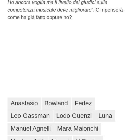
Ho ancora voglia ma il livello dei giudici sulla
competenza musicale deve migliorare
“. Ci ripenserà
come ha già fatto oppure no?
Anastasio
Bowland
Fedez
Leo Gassman
Lodo Guenzi
Luna
Manuel Agnelli
Mara Maionchi