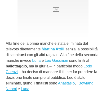
Alla fine della prima manche è stata eliminata dal
televoto direttamente
Martina Attili
, senza la possibilità
di scontrarsi con gli altri ragazzi. Alla fine della seconda
manche invece
Luna
e
Leo Gassman
sono finiti al
ballottaggio
, ma la giuria – in particolar modo
Lodo
Guenzi
– ha deciso di mandare il tilt per far prendere la
decisione finale sempre al pubblico: Leo è stato
eliminato, quindi i finalisti sono
Anastasio
, i
Bowland
,
Naomi
e
Luna
.