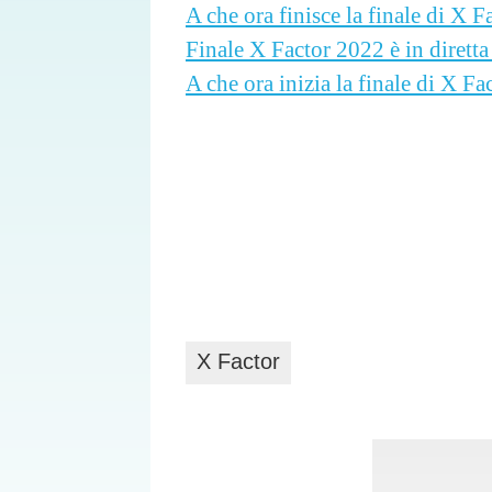
A che ora finisce la finale di X 
Finale X Factor 2022 è in diretta 
A che ora inizia la finale di X F
X Factor