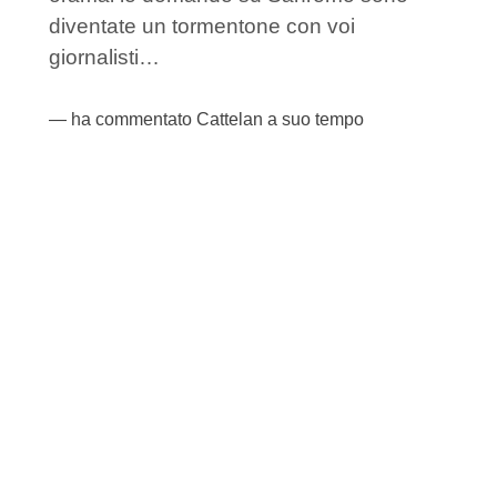
diventate un tormentone con voi
giornalisti…
ha commentato Cattelan a suo tempo