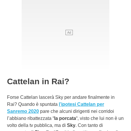
Cattelan in Rai?
Forse Cattelan lascerà Sky per andare finalmente in
Rai? Quando è spuntata
l’ipotesi Cattelan per
Sanremo 2020
pare che alcuni dirigenti nei corridoi
l’abbiano ribattezzata “
la porcata
“, visto che lui non è un
volto della tv pubblica, ma di
Sky
. Con tanto di