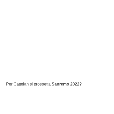
Per Cattelan si prospetta
Sanremo 2022
?