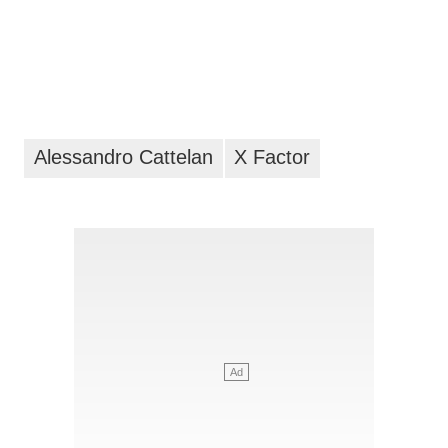
Alessandro Cattelan
X Factor