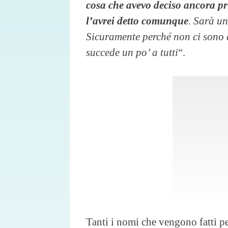
cosa che avevo deciso ancora pr
l’avrei detto comunque
. Sarà un
Sicuramente perché non ci sono 
succede un po’ a tutti
“.
Tanti i nomi che vengono fatti p