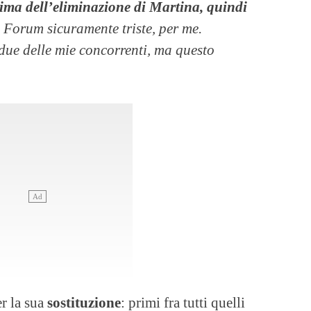
ima dell’eliminazione di Martina, quindi
 Forum sicuramente triste, per me.
due delle mie concorrenti, ma questo
er la sua
sostituzione
: primi fra tutti quelli