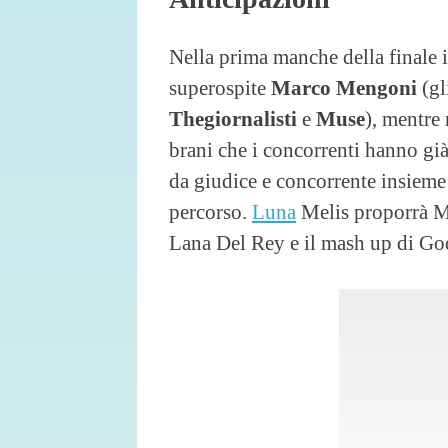
Nella prima manche della finale i 
superospite
Marco
Mengoni
(gl
Thegiornalisti
e
Muse
), mentre
brani che i concorrenti hanno già
da giudice e concorrente insieme 
percorso.
Luna
Melis proporrà M
Lana Del Rey e il mash up di Go